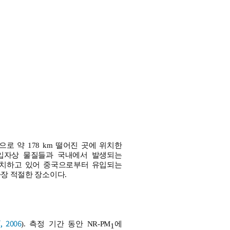
 약 178 km 떨어진 곳에 위치한
입자상 물질들과 국내에서 발생되는
 위치하고 있어 중국으로부터 유입되는
가장 적절한 장소이다.
., 2006
). 측정 기간 동안 NR-PM
에
1