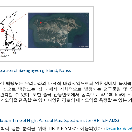
ocation of Baengnyeong Island, Korea.
한 백령도는 우리나라의 대표적 배경지역으로써 인천항에서 북서쪽으로
 섬으로 백령도는 섬 내에서 자체적으로 발생되는 전구물질 및 
관측할 수 있다. 또한 중국 산둥반도에서 동쪽으로 약 180 km에
기오염을 관측할 수 있어 다양한 경로의 대기오염을 측정할 수 있는 
solution Time of Flight Aerosol Mass Spectrometer (HR-ToF-AMS)
DeCarlo
et al
적 성분 분석을 위해 HR-ToF-AMS가 이용되었다 (